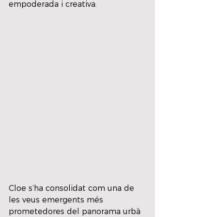
empoderada i creativa.
Cloe s’ha consolidat com una de 
les veus emergents més 
prometedores del panorama urbà 