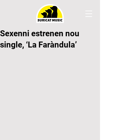
Sexenni estrenen nou
single, ‘La Faràndula’