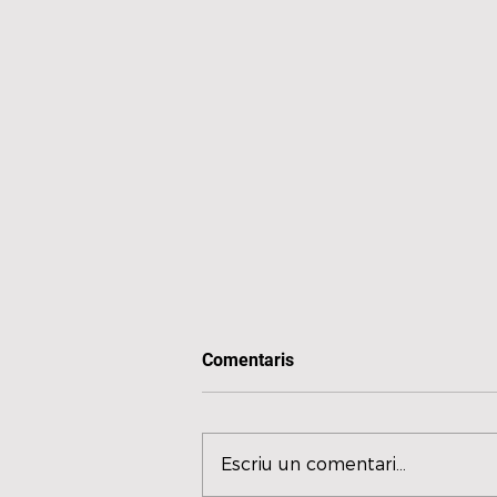
Comentaris
Escriu un comentari...