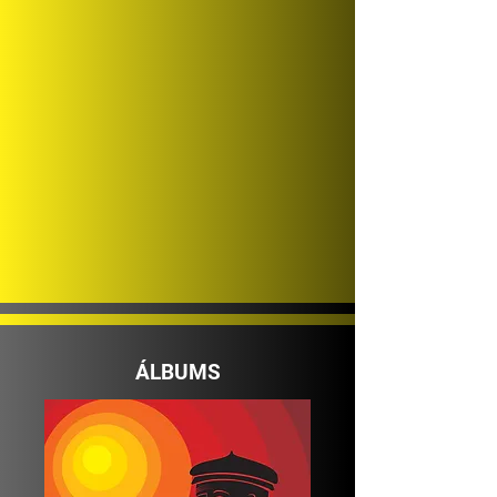
ÁLBUMS