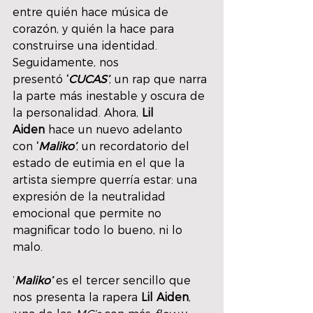
entre quién hace música de 
corazón, y quién la hace para 
construirse una identidad.
Seguidamente, nos 
presentó 
‘
CUCAS’
, un rap que narra 
la parte más inestable y oscura de 
la personalidad. Ahora, 
Lil 
Aiden
 hace un nuevo adelanto 
con 
‘
Maliko’
, un recordatorio del 
estado de eutimia en el que la 
artista siempre querría estar: una 
expresión de la neutralidad 
emocional que permite no 
magnificar todo lo bueno, ni lo 
malo.
‘
Maliko’
es el tercer sencillo que 
nos presenta la rapera 
Lil Aiden
, 