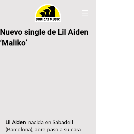
Nuevo single de Lil Aiden
‘Maliko’
Lil Aiden
, nacida en Sabadell 
(Barcelona), abre paso a su cara 