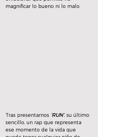
magnificar lo bueno ni lo malo.  
Tras presentarnos 
‘RUN’
, su último 
sencillo, un rap que representa 
ese momento de la vida que 